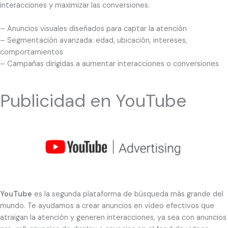
interacciones y maximizar las conversiones.
– Anuncios visuales diseñados para captar la atención
– Segmentación avanzada: edad, ubicación, intereses,
comportamientos
– Campañas dirigidas a aumentar interacciones o conversiones
Publicidad en YouTube
YouTube
es la segunda plataforma de búsqueda más grande del
mundo. Te ayudamos a crear anuncios en video efectivos que
atraigan la atención y generen interacciones, ya sea con anuncios