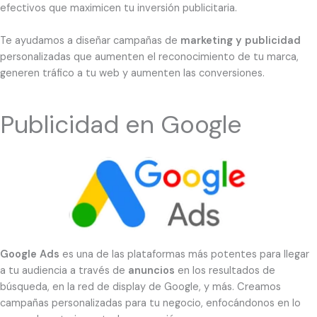
efectivos que maximicen tu inversión publicitaria.
Te ayudamos a diseñar campañas de
marketing y publicidad
personalizadas que aumenten el reconocimiento de tu marca,
generen tráfico a tu web y aumenten las conversiones.
Publicidad en Google
Google Ads
es una de las plataformas más potentes para llegar
a tu audiencia a través de
anuncios
en los resultados de
búsqueda, en la red de display de Google, y más. Creamos
campañas personalizadas para tu negocio, enfocándonos en lo