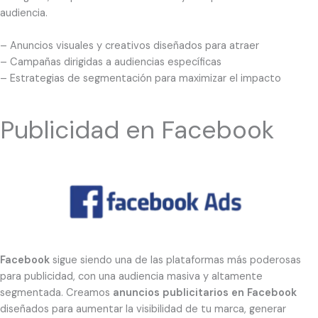
audiencia.
– Anuncios visuales y creativos diseñados para atraer
– Campañas dirigidas a audiencias específicas
– Estrategias de segmentación para maximizar el impacto
Publicidad en Facebook
Facebook
sigue siendo una de las plataformas más poderosas
para publicidad, con una audiencia masiva y altamente
segmentada. Creamos
anuncios publicitarios en Facebook
diseñados para aumentar la visibilidad de tu marca, generar