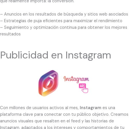
que realmente importa: la conversión.
– Anuncios en los resultados de búsqueda y sitios web asociados
– Estrategias de puja eficientes para maximizar el rendimiento
– Seguimiento y optimización continua para obtener los mejores
resultados
Publicidad en Instagram
Con millones de usuarios activos al mes,
Instagram
es una
plataforma clave para conectar con tu público objetivo. Creamos
anuncios visuales que resalten en el feed y las historias de
Instagram, adaptados a los intereses y comportamientos de tu